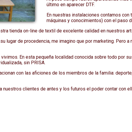
último en aparecer DTF.
En nuestras instalaciones contamos con 
máquinas y conocimientos) con el paso d
a tienda on-line de textil de excelente calidad en nuestros artí
an su lugar de procedencia, me imagino que por marketing. Pero a
 vivimos. En esta pequeña localidad conocida sobre todo por su
idualizada, sin PRISA.
cionan con las aficiones de los miembros de la familia: deporte,
 nuestros clientes de antes y los futuros el poder contar con el