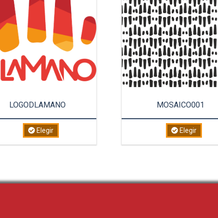
LOGODLAMANO
MOSAICO001
Elegir
Elegir