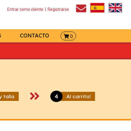
Entrar como cliente
|
Registrarse
S
CONTACTO
0
4
y talla
Al carrito!