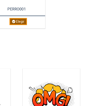
PERRO001
Elegir