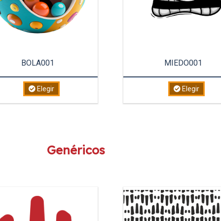
BOLA001
MIEDO001
Elegir
Elegir
Genéricos