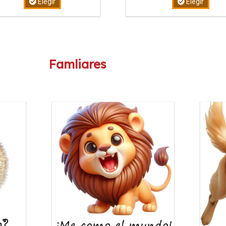
Elegir
Elegir
Famliares