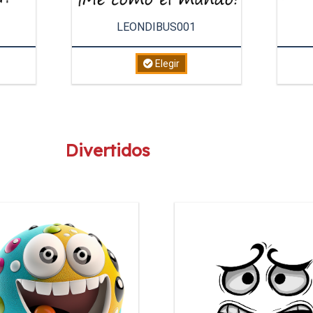
LEONDIBUS001
Elegir
Divertidos